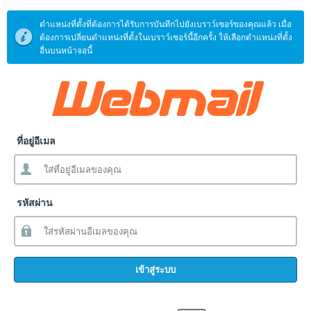
ตำแหน่งที่ตั้งที่ต้องการได้รับการบันทึกไปยังเบราว์เซอร์ของคุณแล้ว เมื่อ
ต้องการเปลี่ยนตำแหน่งที่ตั้งในเบราว์เซอร์นี้อีกครั้ง ให้เลือกตำแหน่งที่ตั้ง
อื่นบนหน้าจอนี้
ที่อยู่อีเมล
รหัสผ่าน
เข้าสู่ระบบ